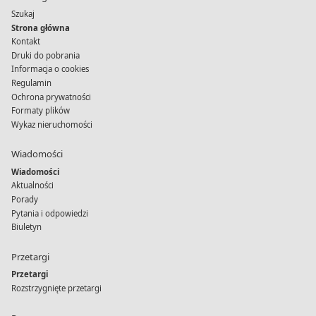
Szukaj
Strona główna
Kontakt
Druki do pobrania
Informacja o cookies
Regulamin
Ochrona prywatności
Formaty plików
Wykaz nieruchomości
Wiadomości
Wiadomości
Aktualności
Porady
Pytania i odpowiedzi
Biuletyn
Przetargi
Przetargi
Rozstrzygnięte przetargi