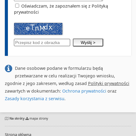
Oświadczam, że zapoznałem się z Polityką
prywatności
Dane osobowe podane w formularzu będą
przetwarzane w celu realizacji Twojego wniosku,
zgodnie z jego zakresem, według zasad
Polityki prywatności
zawartych w dokumentach:
Ochrona prywatności
oraz
Zasady korzystania z serwisu
.
Na skróty
mapa strony
Strona główna